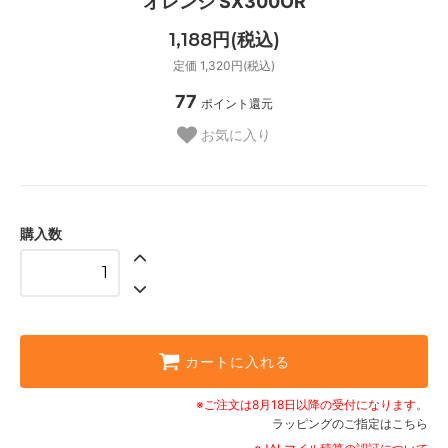
オレンジ SX300OR
1,188円(税込)
定価 1,320円(税込)
77
ポイント還元
お気に入り
購入数
カートに入れる
※ご注文は8月18日以降の受付になります。
ラッピングのご指定はこちら