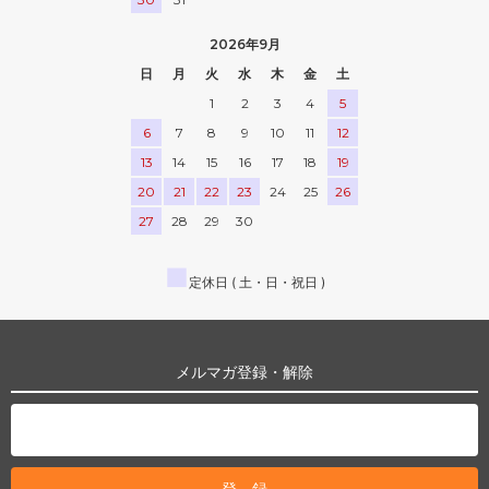
2026年9月
日
月
火
水
木
金
土
1
2
3
4
5
6
7
8
9
10
11
12
13
14
15
16
17
18
19
20
21
22
23
24
25
26
27
28
29
30
■
定休日 ( 土・日・祝日 )
メルマガ登録・解除