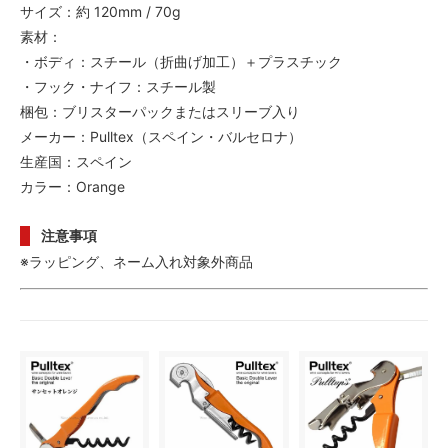
サイズ：約 120mm / 70g
素材：
・ボディ：スチール（折曲げ加工）＋プラスチック
・フック・ナイフ：スチール製
梱包：ブリスターパックまたはスリーブ入り
メーカー：Pulltex（スペイン・バルセロナ）
生産国：スペイン
カラー：Orange
注意事項
※ラッピング、ネーム入れ対象外商品