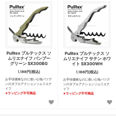
Pulltex プルテックス ソ
Pulltex プルテックス ソ
ムリエナイフ バンブー
ムリエナイフ サテン ホワ
グリーン SX300BG
イト SX300WH
1,188円(税込)
1,188円(税込)
お手頃価格なのに使い心地バツグ
お手頃価格なのに使い心地バツグ
ンのダブルアクションソムリエナ
ンのダブルアクションソムリエナ
イフ
イフ
※ラッピング不可商品
※ラッピング不可商品