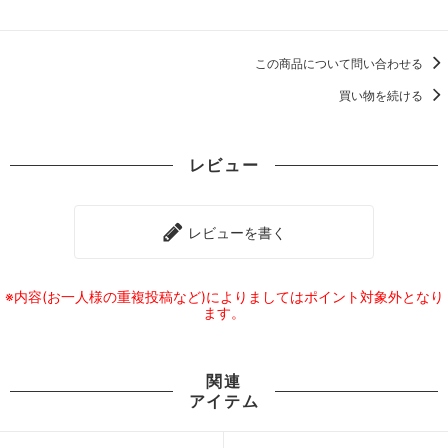
この商品について問い合わせる
買い物を続ける
レビュー
レビューを書く
※内容(お一人様の重複投稿など)によりましてはポイント対象外となり
ます。
関連
アイテム