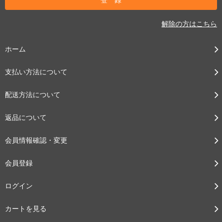
解除の方はこちら
ホーム
支払い方法について
配送方法について
返品について
会員情報確認・変更
会員登録
ログイン
カートを見る