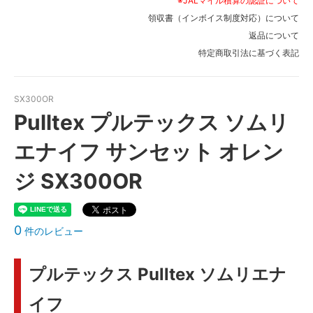
※JALマイル積算の認証について
領収書（インボイス制度対応）について
返品について
特定商取引法に基づく表記
SX300OR
Pulltex プルテックス ソムリ
エナイフ サンセット オレン
ジ SX300OR
0
件のレビュー
プルテックス Pulltex ソムリエナ
イフ